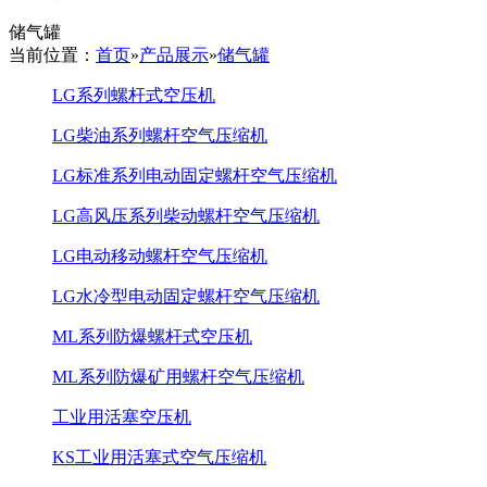
储气罐
当前位置：
首页
»
产品展示
»
储气罐
LG系列螺杆式空压机
LG柴油系列螺杆空气压缩机
LG标准系列电动固定螺杆空气压缩机
LG高风压系列柴动螺杆空气压缩机
LG电动移动螺杆空气压缩机
LG水冷型电动固定螺杆空气压缩机
ML系列防爆螺杆式空压机
ML系列防爆矿用螺杆空气压缩机
工业用活塞空压机
KS工业用活塞式空气压缩机