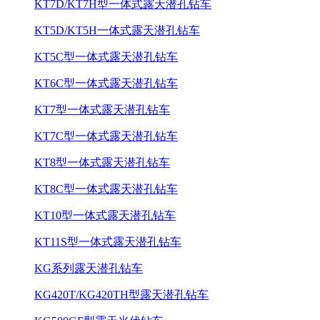
KT7D/KT7H型一体式露天潜孔钻车
KT5D/KT5H一体式露天潜孔钻车
KT5C型一体式露天潜孔钻车
KT6C型一体式露天潜孔钻车
KT7型一体式露天潜孔钻车
KT7C型一体式露天潜孔钻车
KT8型一体式露天潜孔钻车
KT8C型一体式露天潜孔钻车
KT10型一体式露天潜孔钻车
KT11S型一体式露天潜孔钻车
KG系列露天潜孔钻车
KG420T/KG420TH型露天潜孔钻车