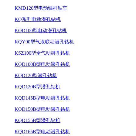
KMD120型电动锚杆钻车
KQ系列电动潜孔钻机
KQD100型电动潜孔钻机
KQY90型气液联动潜孔钻机
KSZ100型全气动潜孔钻机
KQD100B型电动潜孔钻机
KQD120型潜孔钻机
KQD120B型潜孔钻机
KQD145B型电动潜孔钻机
KQD150B型电动潜孔钻机
KQD155B型潜孔钻机
KQD165B型电动潜孔钻机