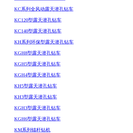
KC系列全风动露天潜孔钻车
KC120型露天潜孔钻车
KC140型露天潜孔钻车
KH系列环保型露天潜孔钻车
KGH8型露天潜孔钻车
KGH5型露天潜孔钻车
KGH4型露天潜孔钻车
KH5型露天潜孔钻车
KH3型露天潜孔钻车
KGH3型露天潜孔钻车
KGH6型露天潜孔钻车
KM系列锚杆钻机