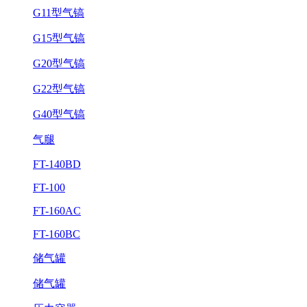
G11型气镐
G15型气镐
G20型气镐
G22型气镐
G40型气镐
气腿
FT-140BD
FT-100
FT-160AC
FT-160BC
储气罐
储气罐