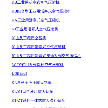
KB工业用活塞式空气压缩机
KB组合型工业用活塞式空气压缩机
KA工业用活塞式空气压缩机
KJ工业用活塞式空气压缩机
矿山及工程用空压机
矿山及工程用活塞式空气压缩机
矿山及工程用活塞式柴油系列空气压缩机
LGJY矿用系列螺杆空气压缩机
钻车系列
KL系列全液压露天钻车
KL511型全液压露天钻车
KT/ZT系列一体式露天潜孔钻车