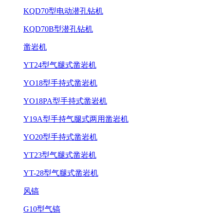
KQD70型电动潜孔钻机
KQD70B型潜孔钻机
凿岩机
YT24型气腿式凿岩机
YO18型手持式凿岩机
YO18PA型手持式凿岩机
Y19A型手持气腿式两用凿岩机
YO20型手持式凿岩机
YT23型气腿式凿岩机
YT-28型气腿式凿岩机
风镐
G10型气镐