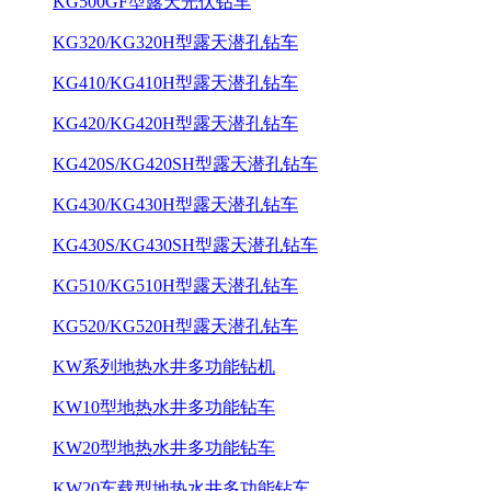
KG500GF型露天光伏钻车
KG320/KG320H型露天潜孔钻车
KG410/KG410H型露天潜孔钻车
KG420/KG420H型露天潜孔钻车
KG420S/KG420SH型露天潜孔钻车
KG430/KG430H型露天潜孔钻车
KG430S/KG430SH型露天潜孔钻车
KG510/KG510H型露天潜孔钻车
KG520/KG520H型露天潜孔钻车
KW系列地热水井多功能钻机
KW10型地热水井多功能钻车
KW20型地热水井多功能钻车
KW20车载型地热水井多功能钻车