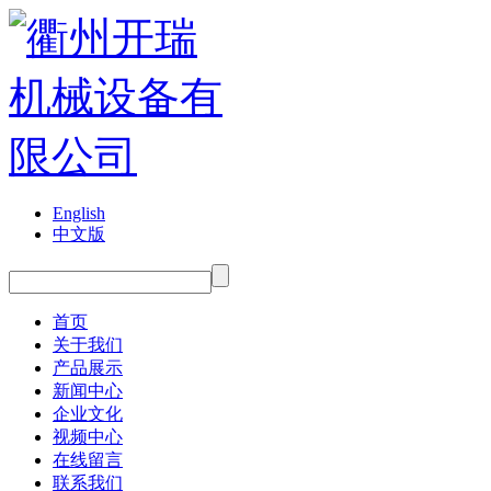
English
中文版
首页
关于我们
产品展示
新闻中心
企业文化
视频中心
在线留言
联系我们