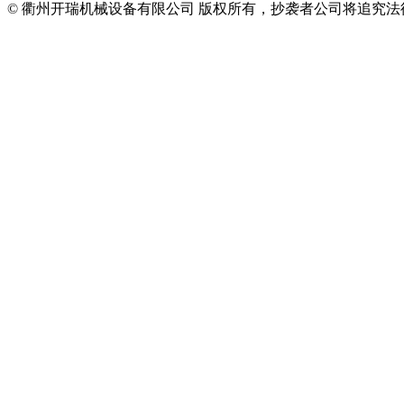
© 衢州开瑞机械设备有限公司 版权所有，抄袭者公司将追究法