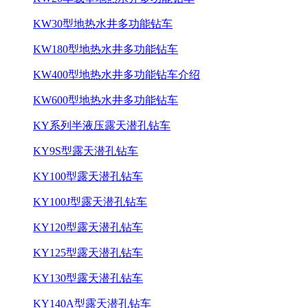
KW30型地热水井多功能钻车
KW180型地热水井多功能钻车
KW400型地热水井多功能钻车介绍
KW600型地热水井多功能钻车
KY系列半液压露天潜孔钻车
KY9S型露天潜孔钻车
KY100型露天潜孔钻车
KY100J型露天潜孔钻车
KY120型露天潜孔钻车
KY125型露天潜孔钻车
KY130型露天潜孔钻车
KY140A型露天潜孔钻车